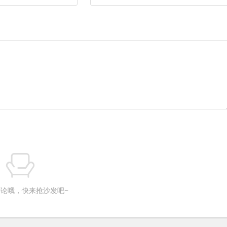
论哦，快来抢沙发吧~