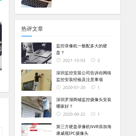
热评文章
监控录像机一般配多大的硬
盘？
2021-10-03
2
深圳监控安装公司告诉你网络
监控安装经验及注意事项
2020-01-20
1
深圳罗湖商铺监控摄像头安装
哪家好？
2020-06-22
1
第三方硬盘录像机NVR添加海
康威视IPC摄像头