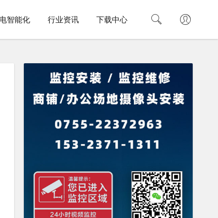
电智能化
行业资讯
下载中心