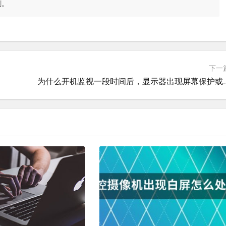
删。
下一
为什么开机监视一段时间后，