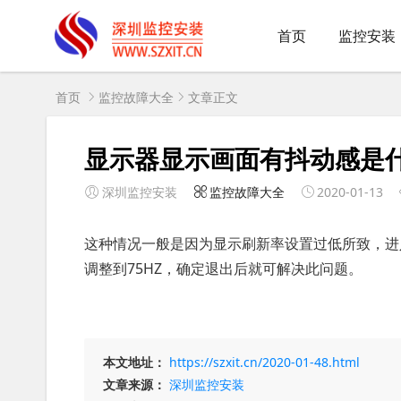
首页
监控安装
首页
监控故障大全
文章正文
显示器显示画面有抖动感是
深圳监控安装
监控故障大全
2020-01-13
这种情况一般是因为显示刷新率设置过低所致，进入“
调整到75HZ，确定退出后就可解决此问题。
本文地址：
https://szxit.cn/2020-01-48.html
文章来源：
深圳监控安装