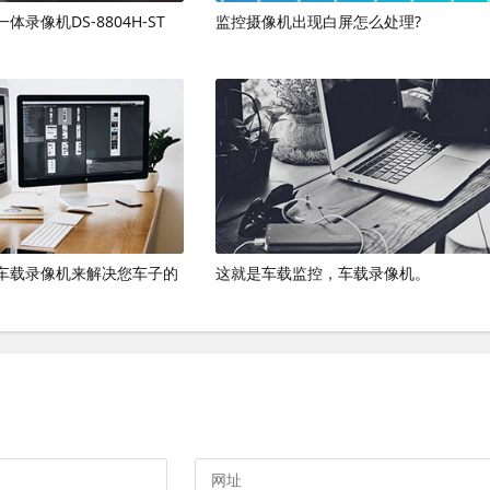
录像机DS-8804H-ST
监控摄像机出现白屏怎么处理?
车载录像机来解决您车子的
这就是车载监控，车载录像机。