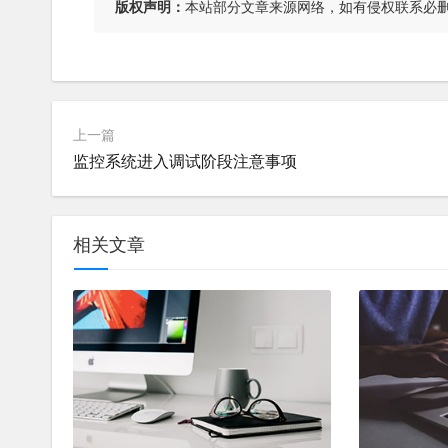
版权声明：
本站部分文章来源网络，如有侵权联系必
上一篇
监控系统进入调试阶段注意事项
相关文章