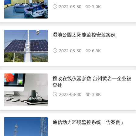
2022-03-30
5.0K
湿地公园太阳能监控安装案例
2022-03-30
6.5K
擅改在线仪器参数 台州黄岩一企业被
查处
2022-03-30
3.8K
通信动力环境监控系统「含案例」