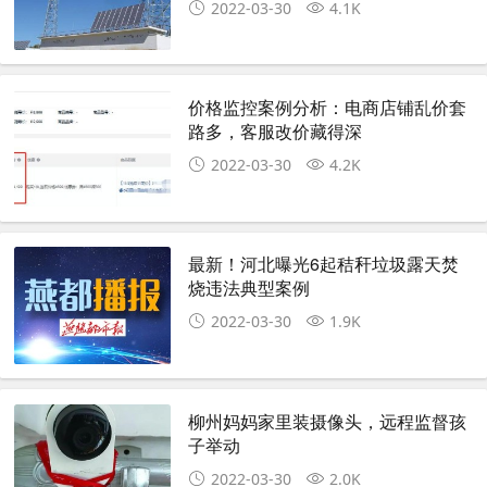
2022-03-30
4.1K
价格监控案例分析：电商店铺乱价套
路多，客服改价藏得深
2022-03-30
4.2K
最新！河北曝光6起秸秆垃圾露天焚
烧违法典型案例
2022-03-30
1.9K
柳州妈妈家里装摄像头，远程监督孩
子举动
2022-03-30
2.0K