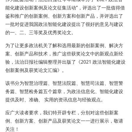
能化建设创新案例及论文征集活动”，评选出了一批值得借
鉴和推广的创新案例、创新方案和创新产品，并评选出了
一批对促进我国政法智能化建设提出了很好的意见与建议
的一、二、三等奖及优秀奖论文。
为了让更多政法机关了解和选用最新的创新案例、解决方
案、创新产品和技术，推广这些获奖论文中的新观点新经
验，法治日报社编辑整理并出版了《2021 政法智能化建设
创新案例及获奖论文汇编》。
该书分为智慧治理篇、智慧法院篇、智慧司法篇、智慧警
务篇、智慧检务篇五个篇章，为政法信息化、智能化建设
提供及时、准确、 实用的资讯信息与经验观点。
应广大读者要求，我们特开辟专栏，分别对这些创新案
例、创新方案、创新产品及获奖论文一一进行展示，敬请
关注！