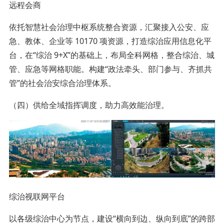
远程会商
依托智慧社会治理中枢系统整合资源，汇聚接入公安、应
急、教体、企业等 10170 项资源，打造综治应用信息化平
台，在“综治 9+X”的基础上，布局全科网格，整合综治、城
管、应急等网格职能。构建“政法牵头、部门参与、齐抓共
管”的社会治安综合治理体系。
（四）供给全域指挥调度，助力高效能治理。
综治视联网平台
以各级综治中心为节点，建设“横向到边、纵向到底”的跨部