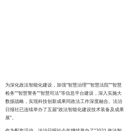
为深化政法智能化建设，加强“智慧治理”“智慧法院”“智慧
检务”“智慧警务”“智慧司法”等信息平台建设，深入实施大
数据战略，实现科技创新成果同政法工作深度融合。法治
日报社已连续举办了五届“政法智能化建设技术装备及成果
展”。
作为配套活动，法治日报社今年继续举办了“2021 政法智