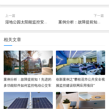
上一篇
下一篇
湿地公园太阳能监控安装案例
案例分析：故障提前知！先进的多功能软件如何监控电动公交车队充电站
相关文章
案例分析：故障提前知！先进的
创新案例之“攀枝花市公共安全视
多功能软件如何监控电动公交车
频监控建设联网应用项目”
队充电站