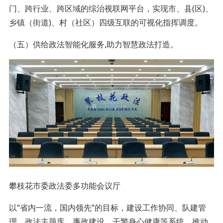
门、跨行业、跨区域的综治视联网平台，实现市、县(区)、
乡镇（街道)、村（社区）四级互联的可视化指挥调度。
（五）供给政法智能化服务,助力智慧政法打造。
攀枝花市委政法委多功能会议厅
以“省内一流，国内领先”的目标，建设工作协同、队建管
理、政法主题库、廉政建设、干警身心健康等系统，推动