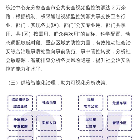
综治中心充分整合全市公共安全视频监控资源达 2 万余
路，根据机制、权限通过视频监控资源共享交换至各行
业、部门，实现各县(区)、部门“公安专业用、部门共享
用、县 (区）按需用、群众喜欢用”的目标。科学配置、动
态调配敏感时段、重点区域的防控力量，有效推动社会治
安综合治理事后处置向事前防范、事中管控转变，分析社
会敏感源，智能排查分析各类风险隐患，提升社会治安防
控的能力和水平。
（三）供给智能化治理，助力可视化分析决策。