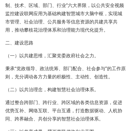
制、技术、区域、部门、行业”六大界限，以公共安全视频
监控建设联网应用为基础构建智慧城市大脑中枢，实现城
市管理、社会治理、公共服务等信息资源的共建共享共
用，推动攀枝花治理体系和治理能力现代化提升。
二、建设思路
（一）以共建思维，汇聚党委政府社会之力。
秉承“党政领导、政法统筹、部门配合、社会参与”的工作原
则，充分调动各方力量的积极性、主动性、创造性。
（二）以共治理念，构建智慧社会治理体系。
通过整合跨部门、跨行业、跨区域的各类信息资源，促进
优势互补、网络互联、平台互通，打造数据驱动、人机协
同、跨界融合、共创分享的智慧社会治理体系。