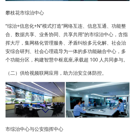
攀枝花市综治中心
“综治+信息化+N”模式打造“网络互连、信息互通、功能整
合、数据共享、业务协同、共享共用”的市综治中心，含指
挥大厅，集网格化管理服务、矛盾纠纷多元化解、社会治
安综合研判、社会心理疏导为一体的多功能融合中心，多
个功能分区，构建智慧中枢底座,承载超 100 人共同参与。
（二）供给视频联网应用，助力治安立体防控。
市综治中心与公安指挥中心