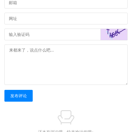
发布评论
还木有评论哦，快来抢沙发吧~