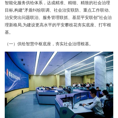
智能化服务供给体系，达成精准、精细、精致的社会治理
目标,构建“矛盾纠纷联调、社会治安联防、重点工作联动、
治安突出问题联治、服务管理联抓、基层平安联创”社会治
理新格局,为建设更高水平的平安攀枝花夯实底座、打牢根
基。
（一）供给智慧中枢底座，夯实社会治理根基。