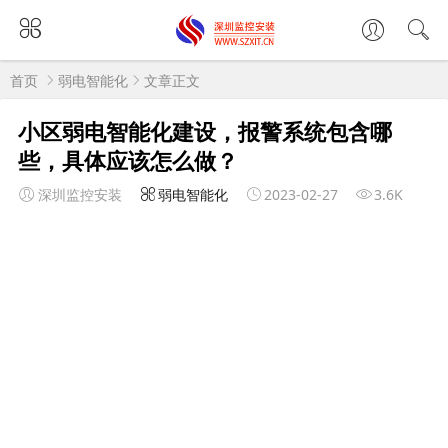
首页
弱电智能化
文章正文
小区弱电智能化建设，报警系统包含哪
些，具体应该怎么做？
深圳监控安装
弱电智能化
2023-02-27
3.6K