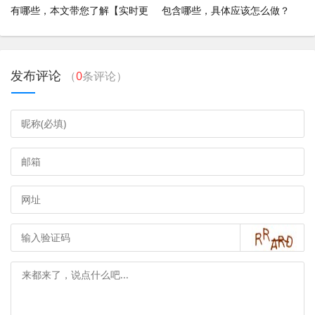
有哪些，本文带您了解【实时更
包含哪些，具体应该怎么做？
新】
发布评论
（
0
条评论）