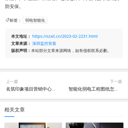
防安保。
标签：
弱电智能化
本文地址：
https://szxit.cn/2023-02-2231.html
文章来源：
深圳监控安装
版权声明：
本站部分文章来源网络，如有侵权联系必删。
上一篇
下一篇
名筑印象项目营销中心弱电智能化工程询比采购公告
智能化弱电工程图纸怎么做，让本文来告诉你[今日更新]
相关文章