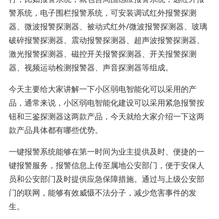
警系统，电子围栏报警系统，可安装调试红外报警探测
器、微波报警探测器、被动式红外/微波报警探测器、玻璃
破碎报警探测器、震动报警探测器、超声波报警探测器、
激光报警探测器、磁控开关报警探测器、开关报警探测
器、视频运动检测报警器、声音探测器等组成。
今天主要给大家讲解一下小区弱电智能化可以采用的产
品，通常来说，小区弱电智能化建设可以采用紧急报警按
钮和三鉴探测器这两款产品，今天就给大家介绍一下这两
款产品具体都有哪些优势。
一键报警系统能够在第一时间为业主提供及时、便捷的一
键报警服务，报警信息上传至属地公安部门，便于安保人
员和公安部门及时提供应急保障措施。通过与上级公安部
门的联网，能够有效威慑不法分子，减少危害事件的发
生。