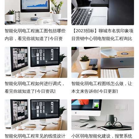
智能化弱电工程施工图包括哪些
【2023招标】聊城市名筑印象项
内容，看完你就知道了[今日资
目营销中心弱电智能化工程询比
讯]
采购公告
智能化弱电工程如何进行调式，
智能化弱电工程图纸怎么做，让
看完你就知道了[今日资讯]
本文来告诉你[今日更新]
智能化弱电工程常见的线缆设计
小区弱电智能化建设，报警系统