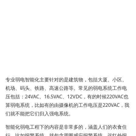
专业弱电智能化主要针对的是建筑物，包括大厦、小区、
机场、码头、铁路、高速公路等。常见的弱电系统工作电
压包括：24VAC、16.5VAC、12VDC，有的时候220VAC也
算弱电系统，比如有的由摄像机的工作电压是220VAC，我
们就不能把它们归入强电系统。
智能化弱电工程下的内容是非常多的，涵盖人们的衣食住
行，比如报警系统，就包含周围感应报警系统，远红外报