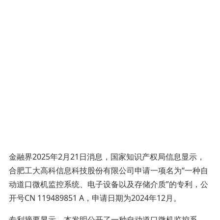
金融界2025年2月21日消息，国家知识产权局信息显示，
合肥工大高科信息科技股份有限公司申请一项名为“一种自
动道口微机监控系统、电子设备以及存储介质”的专利，公
开号CN 119489851 A，申请日期为2024年12月。
专利摘要显示，本发明公开了一种自动道口微机监控系