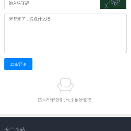
发布评论
还木有评论哦，快来抢沙发吧~
关于本站