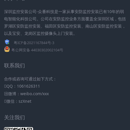
深圳监控安装公司-众番科技是一家从事安防监控安装已有10年的弱
电智能化科技公司。公司在安防监控业务方面覆盖全深圳区域，包括
罗湖区安防监控安装、福田区安防监控安装、南山区安防监控安装，
以及宝安、龙岗区监控摄像头上门安装。
粤ICP备2021167844号-3
粤公网安备 44030302002104号
联系我们
合作或咨询可通过如下方式：
QQ：1061626311
微博：weibo.com/xxx
微信：szXnet
关注我们