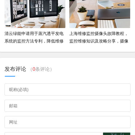
清云绿能申请用于蒸汽透平发电
上海维修监控摄像头故障教程，
系统的监控方法专利，降低维修
监控维修知识及攻略分享，摄像
成本
头不出画面如何维修
发布评论
（
0
条评论）