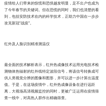
疫情给人们带来的惊慌和恐惧越发明显，足不出户也成为
了今年春节的关键词。但在恐慌的同时，我们也清楚的看
到，包括安防技术在内的科学技术，正助力中国在一步步
攻克新冠“战疫”。
红外及人脸识别精准测温仪
最全面的技术解析表示，红外热成像技术运用光电技术检
测物体热辐射的红外线特定波段信号，将该信号转换成可
供人类视觉分辨的图像和图形，并可以进一步计算出温度
值。于是，在这场疫情中，红外热成像设备在进行远距
离，大视场高清视频监控的同时，更被广泛运用在疫情筛
查一线中，对高热人群作出精确筛查。