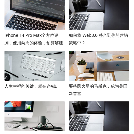
iPhone 14 Pro Max全方位评
如何将 Web3.0 整合到你的营销
测，使用两周的体验，预算够建
策略中？
议上max
人生幸福的关键，就在这4点
要移民火星的马斯克，成为美国
新首富