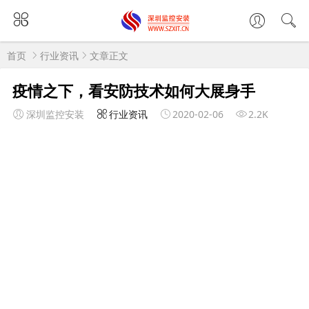
首页
行业资讯
文章正文
疫情之下，看安防技术如何大展身手
深圳监控安装
行业资讯
2020-02-06
2.2K