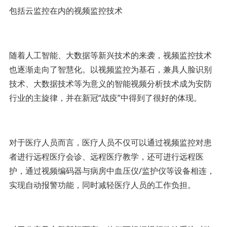
包括云监控在内的视频监控技术
随着人工智能、大数据等新兴技术的来袭，视频监控技术
也逐渐走向了智慧化。以视频监控为基石，兼具人脸识别
技术、大数据技术等为意义的智能视频分析技术成为安防
行业的主旋律，并在新冠“战疫”中得到了很好的体现。
对于医疗人员而言，医疗人员不仅可以通过视频监控对患
者进行远程医疗会诊、远程医疗教学，还可进行远程医
护，通过视频编码器与病房中血压仪/监护仪等设备相连，
实现自动报警功能，同时减轻医疗人员的工作负担。