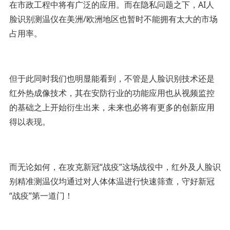
在市政工程中将有广泛的应用。而在隐私问题之下，AI人
脸识别测温仪在美洲/欧洲地区也暂时不能拥有太大的市场
占用率。
但于此同时我们也明显能看到，不管是人脸识别技术还是
红外热成像技术，其在安防行业的功能应用也从视频监控
的基础之上开始衍生出来，未来也必将有更多的创新应用
得以表现。
而无论如何，在攻克新冠“战疫”这场战役中，红外及人脸识
别精准测温仪均通过对人体体温进行快速筛查，守好新冠
“战疫”第一道门！