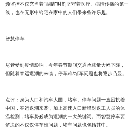
频监控不仅充当着“眼睛”时刻坚守着医疗、病情传播的第一
线，也在无形中给宅在家中的人们带来些许乐趣。
智慧停车
尽管受到疫情影响，今年春节期间交通承载量大幅下降，
但随着春运返潮的来临，停车难/堵车问题也将逐步凸显。
点评：身为人口和汽车大国，堵车、停车问题一直困扰着
中国，春运返潮来袭，加上高速入口新增对返工人员的体
温检测，堵车势必成为返潮的一大关键词。而智慧停车要
解决的不仅仅停车难问题，堵车问题也包括其中。