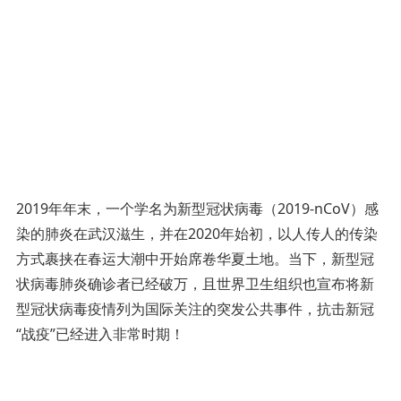
2019年年末，一个学名为新型冠状病毒（2019-nCoV）感
染的肺炎在武汉滋生，并在2020年始初，以人传人的传染
方式裹挟在春运大潮中开始席卷华夏土地。当下，新型冠
状病毒肺炎确诊者已经破万，且世界卫生组织也宣布将新
型冠状病毒疫情列为国际关注的突发公共事件，抗击新冠
“战疫”已经进入非常时期！