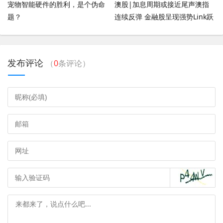
宠物智能硬件的胜利，是个伪命
澳股|加息周期或接近尾声澳指
题？
连续反弹 金融股呈现强势Link跃
升近7%
发布评论
（
0
条评论）