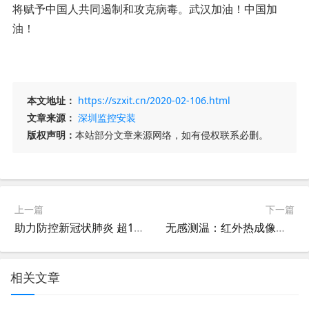
将赋予中国人共同遏制和攻克病毒。武汉加油！中国加
油！
本文地址：
https://szxit.cn/2020-02-106.html
文章来源：
深圳监控安装
版权声明：
本站部分文章来源网络，如有侵权联系必删。
上一篇
下一篇
助力防控新冠状肺炎 超14家安防企业在行动
无感测温：红外热成像助力疫情防控
相关文章