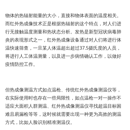
物体的热辐射能量的大小，直接和物体表面的温度相关。
而红外热成像技术正是根据热辐射的这个特点，对人们进
行无接触温度测量和热状态分析。发热是新型冠状病毒肺
炎的表现形式之一，红外热成像设备通过对人们将进行体
温快速筛查，一旦某人体温超出超过37.5摄氏度的人员，
将进行人工体温测量，以及进一步病情确认工作，以做好
疫情防控工作。
但热成像测温方式如点温枪、传统红外热成像测温仪等，
在实际使用时也存在一些局限性，如点温枪一对一操作不
适应大面积人群测温、红外热成像测温仪寻找超温目标困
难且易漏检等等，这时候就需要出现一种更为高效的测温
方式，比如人脸识别精准测温仪。