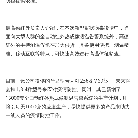
防控提供依据。
据高德红外负责人介绍，在本次新型冠状病毒疫情中，除
面向大型人群的全自动红外热成像测温告警系统外，高德
红外的手持测温仪也在加大供货，具备使用便携、测温精
准、移动互联等特点，可快速高效进行高温体征筛查。
目前，该公司提供的产品型号为XT236及MS系列，未来将
会推出3-4种型号来应对疫情防控。同时，其已新增了
15000套全自动红外热成像测温告警系统的生产计划，即
将以每天1000套的速度生产，尽快提供更多的产品来助力
一线人员的疫情防控工作。