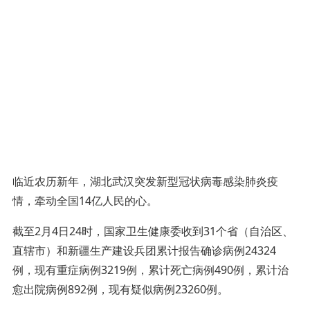
临近农历新年，湖北武汉突发新型冠状病毒感染肺炎疫
情，牵动全国14亿人民的心。
截至2月4日24时，国家卫生健康委收到31个省（自治区、
直辖市）和新疆生产建设兵团累计报告确诊病例24324
例，现有重症病例3219例，累计死亡病例490例，累计治
愈出院病例892例，现有疑似病例23260例。