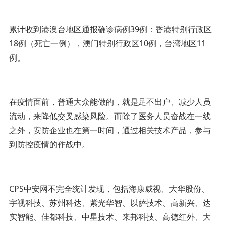
累计收到港澳台地区通报确诊病例39例：香港特别行政区
18例（死亡一例），澳门特别行政区10例，台湾地区11
例。
在疫情面前，普通大众能做的，就是足不出户、减少人员
流动，来降低交叉感染风险。而除了医务人员奋战在一线
之外，安防企业也在第一时间，通过相关技术产品，参与
到防控疫情的作战中。
CPS中安网不完全统计发现，包括海康威视、大华股份、
宇视科技、苏州科达、紫光华智、以萨技术、高新兴、达
实智能、佳都科技、中星技术、来邦科技、高德红外、大