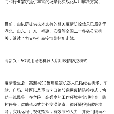
门和行业需求提供丰富的场景化实战化应用解决方案。
目前，由以萨提供技术支持的相关疫情防控信息已服务于
湖北、山东、广东、福建、安徽等全国二十多省公安机
关，继续全力支持打赢疫情防控狙击战。
高新兴：5G警用巡逻机器人启用疫情防控模式
疫情发生后，高新兴5G警用巡逻机器人已陆续在机场、车
站、广场、社区以及重点卡口路段启用疫情防控模式，协
助一线民警，在危险、高强度的工作环境中实现排查、防
控任务，借助移动式红外测温筛查、循环播报提醒等功
能，实现远程可视化指挥，有效节约人力，并做到隔而不