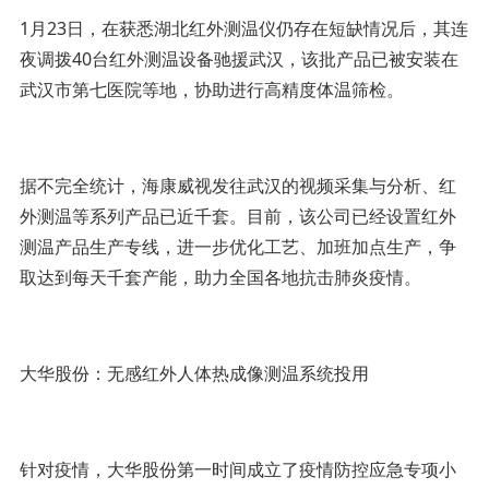
1月23日，在获悉湖北红外测温仪仍存在短缺情况后，其连
夜调拨40台红外测温设备驰援武汉，该批产品已被安装在
武汉市第七医院等地，协助进行高精度体温筛检。
据不完全统计，海康威视发往武汉的视频采集与分析、红
外测温等系列产品已近千套。目前，该公司已经设置红外
测温产品生产专线，进一步优化工艺、加班加点生产，争
取达到每天千套产能，助力全国各地抗击肺炎疫情。
大华股份：无感红外人体热成像测温系统投用
针对疫情，大华股份第一时间成立了疫情防控应急专项小