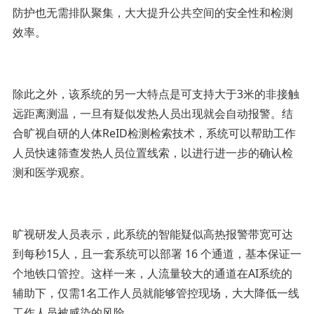
防护也无需排队聚集，大大提升公共空间的安全性和检测
效率。
除此之外，该系统的另一大特点是可支持大于3米的非接触
远距离测温，一旦有疑似发热人员出现就会自动报警。结
合旷视自研的人体ReID检测检索技术，系统可以帮助工作
人员快速筛查发热人员位置线索，以进行进一步的确认检
测和医学观察。
旷视研发人员表示，此系统的智能疑似高热报警带宽可达
到每秒15人，且一套系统可以部署 16 个通道，基本保证一
个地铁口管控。这样一来，人流量较大的通道在AI系统的
辅助下，仅需1名工作人员就能够管控现场，大大降低一线
工作人员被感染的风险。