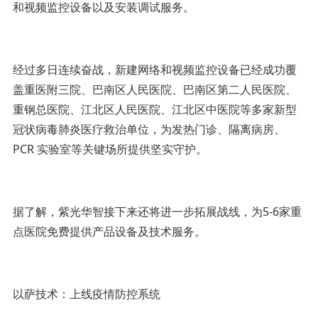
和视频监控设备以及安装调试服务。
经过多日连续奋战，新建网络和视频监控设备已经成功覆
盖重医附三院、巴南区人民医院、巴南区第二人民医院、
重钢总医院、江北区人民医院、江北区中医院等多家新型
冠状病毒肺炎医疗救治单位，为发热门诊、隔离病房、
PCR 实验室等关键场所提供坚实守护。
据了解，紫光华智接下来还将进一步拓展战线，为5-6家重
点医院免费提供产品设备及技术服务。
以萨技术：上线疫情防控系统