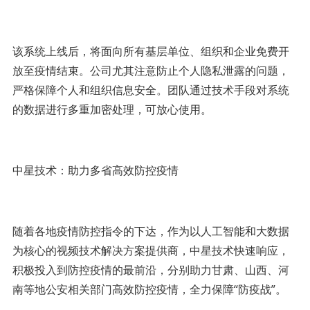
该系统上线后，将面向所有基层单位、组织和企业免费开
放至疫情结束。公司尤其注意防止个人隐私泄露的问题，
严格保障个人和组织信息安全。团队通过技术手段对系统
的数据进行多重加密处理，可放心使用。
中星技术：助力多省高效防控疫情
随着各地疫情防控指令的下达，作为以人工智能和大数据
为核心的视频技术解决方案提供商，中星技术快速响应，
积极投入到防控疫情的最前沿，分别助力甘肃、山西、河
南等地公安相关部门高效防控疫情，全力保障“防疫战”。