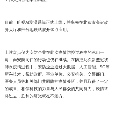
目前，旷视AI测温系统正式上线，并率先在北京市海淀政
务大厅和部分地铁站展开试点应用。
上述盘点仅为安防企业在此次疫情防控过程中的冰山一
角，而安防同仁的行动也仍在继续。在防控此次新型冠状
肺炎疫情过程中，安防企业通过大数据、人工智能、5G等
新兴技术，帮助政府、事业单位、公安机关、交警部门、
医务人员等相关部门共同防控疫情蔓延，并且取得了一定
的成果。相信科技的力量与人民群众的共同努力，疫情终
将过去，胜利的曙光就在不远方。