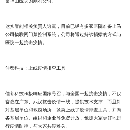
雷神山医院的顺利交付。
达实智能相关负责人透露，目前已经有多家医院准备上马
公司物联网门禁控制系统，公司将通过持续捐赠的方式与
医院一起抗击疫情。
佳都科技：上线疫情排查工具
佳都科技积极响应国家号召，与全国一起抗击疫情，不仅
奋战在广东、武汉抗击疫情一线，提供技术支撑，而且针
对基层单位和敏感场所，紧急上线了疫情排查工具，并向
各基层单位、组织和企业等免费开放，驰援大家更好地进
行疫情防控，与大家共渡难关。