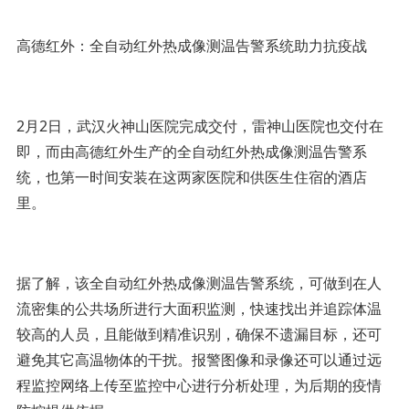
高德红外：全自动红外热成像测温告警系统助力抗疫战
2月2日，武汉火神山医院完成交付，雷神山医院也交付在
即，而由高德红外生产的全自动红外热成像测温告警系
统，也第一时间安装在这两家医院和供医生住宿的酒店
里。
据了解，该全自动红外热成像测温告警系统，可做到在人
流密集的公共场所进行大面积监测，快速找出并追踪体温
较高的人员，且能做到精准识别，确保不遗漏目标，还可
避免其它高温物体的干扰。报警图像和录像还可以通过远
程监控网络上传至监控中心进行分析处理，为后期的疫情