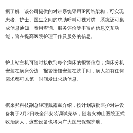
据了解，该公司提供的对讲系统采用IP网络架构，可实现
患者、护士、医生之间的求助呼叫可视对讲，系统还可集
成信息通知、费用查询、服务评价等丰富的信息交互功
能，旨在提高医院护理工作及服务的信息。
护士站主机可随时接收到每个病床的报警信息；病床分机
安装在病床旁边，报警按钮安装在洗手间，病人如有任何
需求都可以第一时间发出求助信息。
据来邦科技副总经理戴露军介绍，按计划该批医护对讲设
备将于2月2日晚全部安装调试完毕，随着火神山医院正式
收治病人，这些设备也将为广大医患保驾护航。