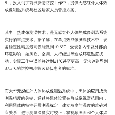
组，投入到了前线疫情防控工作中，提供无感红外人体热
成像测温系统与社区居家人员管控方案。
其中，热成像测温技术，是无感红外人体热成像测温系统
实行的重点技术。据了解，在单点热成像测温技术中，设
备稳定性精度最高仅能做到±0.5℃，受设备内部及外部的
环境影响，如风吹、空调、人行经过等造成环境温度扰
动，实际工作中误差将达到±1℃甚至更高，无法达到界别
37.3℃的防控初步筛选疑似患者的标准。
而大华无感红外人体热成像测温系统中，黑体的应用成为
测温精度的关键。通过将黑体设置在热成像视野范围内，
利用黑体的特性开展测温标定，建立灰度与温度的准确对
应关系，进行测量温度实时校正，将视频画面和个人体温