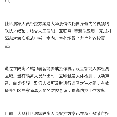
用。
社区居家人员管控方案是大华股份依托自身领先的视频物
联技术经验，结合人工智能、互联网+等新型应用，完成对
隔离对象实现从电梯、室内、室外场景全方位的管控覆
盖。
通过在隔离区域部署智能警戒摄像机，设置智能人体检测
区域。当有隔离人员外出时，立即触发人体检测，联动声
音、白光提醒，监管人员可及时进行语音对讲劝阻，有效
提升社区居家隔离人员的防控意识，提高防控工作效率。
目前，大华社区居家隔离人员管控方案已在浙江省某市投