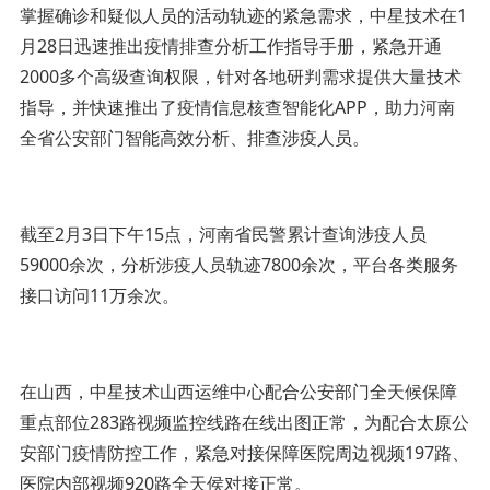
掌握确诊和疑似人员的活动轨迹的紧急需求，中星技术在1
月28日迅速推出疫情排查分析工作指导手册，紧急开通
2000多个高级查询权限，针对各地研判需求提供大量技术
指导，并快速推出了疫情信息核查智能化APP，助力河南
全省公安部门智能高效分析、排查涉疫人员。
截至2月3日下午15点，河南省民警累计查询涉疫人员
59000余次，分析涉疫人员轨迹7800余次，平台各类服务
接口访问11万余次。
在山西，中星技术山西运维中心配合公安部门全天候保障
重点部位283路视频监控线路在线出图正常，为配合太原公
安部门疫情防控工作，紧急对接保障医院周边视频197路、
医院内部视频920路全天侯对接正常。