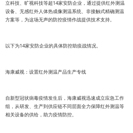
立科技、旷视科技等超14家安防企业，通过提供红外测温
设备、无感红外人体热成像测温系统、非接触式精确测温
方案等，为这场无声的防控疫情作战提供技术支持。
以下为14家安防企业的具体防控助疫战情况。
海康威视：设置红外测温产品生产专线
自新型冠状病毒疫情发生后，海康威视迅速成立应急工作
组，从研发、生产到供应链不同层面全力保障红外测温等
相关设备的供给，助力疫情防控。