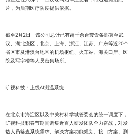
片，为后期医疗防疫提供依据。
截至2月2日，该公司总计已有超千余台套设备部署至武
汉、湖北疫区，北京、上海、浙江、江苏、广东等近20个
省区市及港澳台地区的机场枢纽、火车站、海关口岸、医
院及写字楼等人员密集场所。
旷视科技：上线AI测温系统
在北京市海淀区以及中关村科学城管委会的统一调度下，
旷视科技积春节期间调集近百人研发团队全力奋战，对发
热人员筛查系统需求、解决方案功能规划、接口方案、测