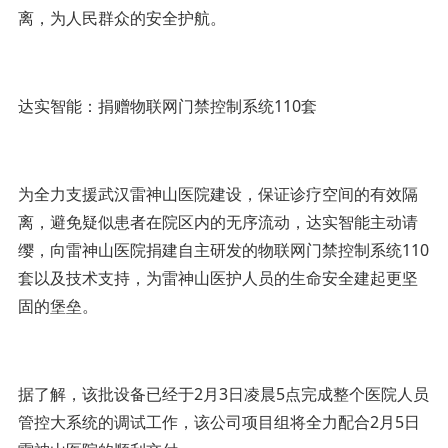
离，为人民群众的安全护航。
达实智能：捐赠物联网门禁控制系统110套
为全力支援武汉雷神山医院建设，保证诊疗空间的有效隔
离，避免疑似患者在院区内的无序流动，达实智能主动请
缨，向雷神山医院捐建自主研发的物联网门禁控制系统110
套以及技术支持，为雷神山医护人员的生命安全建起更坚
固的堡垒。
据了解，该批设备已经于2月3日凌晨5点完成整个医院人员
管控大系统的调试工作，该公司项目组将全力配合2月5日