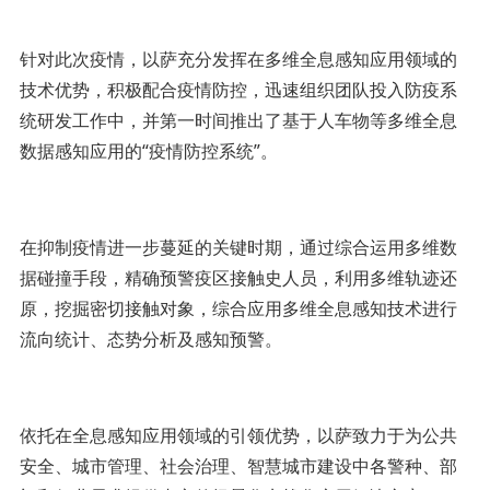
针对此次疫情，以萨充分发挥在多维全息感知应用领域的
技术优势，积极配合疫情防控，迅速组织团队投入防疫系
统研发工作中，并第一时间推出了基于人车物等多维全息
数据感知应用的“疫情防控系统”。
在抑制疫情进一步蔓延的关键时期，通过综合运用多维数
据碰撞手段，精确预警疫区接触史人员，利用多维轨迹还
原，挖掘密切接触对象，综合应用多维全息感知技术进行
流向统计、态势分析及感知预警。
依托在全息感知应用领域的引领优势，以萨致力于为公共
安全、城市管理、社会治理、智慧城市建设中各警种、部