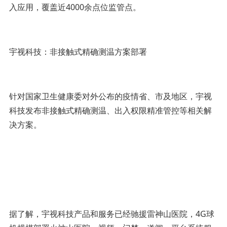
入应用，覆盖近4000余点位监管点。
宇视科技：非接触式精确测温方案部署
针对国家卫生健康委对外公布的疫情省、市及地区，宇视
科技发布非接触式精确测温、出入权限精准管控等相关解
决方案。
据了解，宇视科技产品和服务已经驰援雷神山医院，4G球