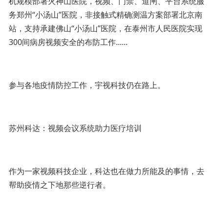
机规模部署火神山医院，视频、门禁、道闸、平台系统服
务郑州“小汤山”医院，非接触式精确测温方案部署北京南
站，支持承建佛山“小汤山”医院，在泰州市人民医院实现
300间病房视频安全的布防工作......
参与各地疫情防控工作，宇视科技仍在路上。
苏州科达：视频会议系统助力医疗培训
作为一家视频科技企业，科达也在做力所能及的事情，去
帮助疫情之下地那些逆行者。