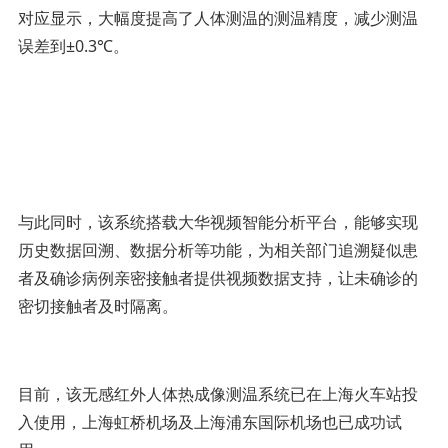
对应显示，大幅度提高了人体测温的测温精度，减少测温
误差到±0.3℃。
与此同时，该系统搭载大华视频智能分析平台，能够实现
历史数据回溯、数据分析等功能，为相关部门追溯疑似患
者及确诊病例亲密接触者提供视频数据支持，让未确诊的
密切接触者及时隔离。
目前，该无感红外人体热成像测温系统已在上海火车站投
入使用，上海虹桥机场及上海浦东国际机场也已成功试