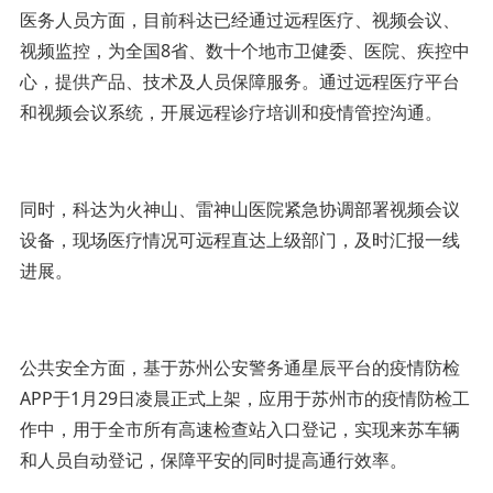
医务人员方面，目前科达已经通过远程医疗、视频会议、
视频监控，为全国8省、数十个地市卫健委、医院、疾控中
心，提供产品、技术及人员保障服务。通过远程医疗平台
和视频会议系统，开展远程诊疗培训和疫情管控沟通。
同时，科达为火神山、雷神山医院紧急协调部署视频会议
设备，现场医疗情况可远程直达上级部门，及时汇报一线
进展。
公共安全方面，基于苏州公安警务通星辰平台的疫情防检
APP于1月29日凌晨正式上架，应用于苏州市的疫情防检工
作中，用于全市所有高速检查站入口登记，实现来苏车辆
和人员自动登记，保障平安的同时提高通行效率。