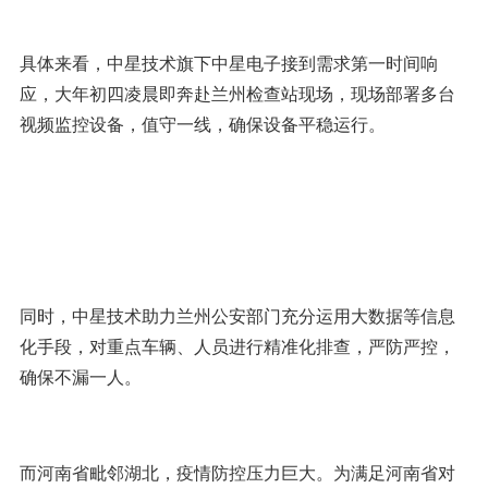
具体来看，中星技术旗下中星电子接到需求第一时间响
应，大年初四凌晨即奔赴兰州检查站现场，现场部署多台
视频监控设备，值守一线，确保设备平稳运行。
同时，中星技术助力兰州公安部门充分运用大数据等信息
化手段，对重点车辆、人员进行精准化排查，严防严控，
确保不漏一人。
而河南省毗邻湖北，疫情防控压力巨大。为满足河南省对